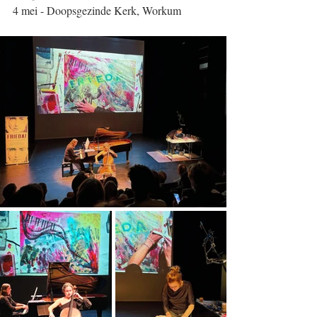
4 mei - Doopsgezinde Kerk, Workum