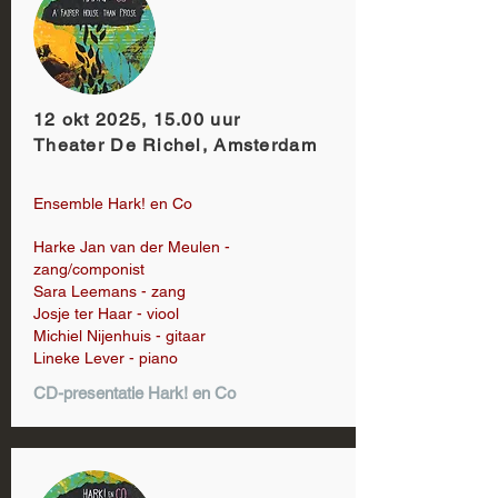
12 okt 2025, 15.00 uur
Theater De Richel, Amsterdam
Ensemble Hark! en Co
Harke Jan van der Meulen -
zang/componist
Sara Leemans - zang
Josje ter Haar - viool
Michiel Nijenhuis - gitaar
Lineke Lever - piano
CD-presentatie Hark! en Co