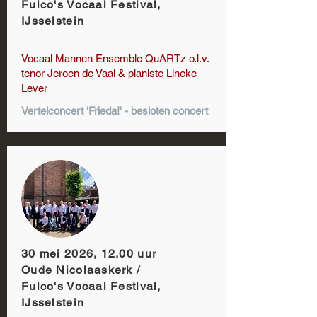
Fulco's Vocaal Festival,
IJsselstein
Vocaal Mannen Ensemble QuARTz o.l.v.
tenor Jeroen de Vaal & pianiste Lineke
Lever
Vertelconcert 'Frieda!' - besloten concert
30 mei 2026, 12.00 uur
Oude Nicolaaskerk /
Fulco's Vocaal Festival,
IJsselstein