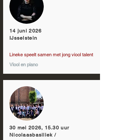
14 juni 2026
IJsselstein
Lineke speelt samen met jong viool talent
Viool en piano
30 mei 2026, 15.30 uur
Nicolaasbasiliek /