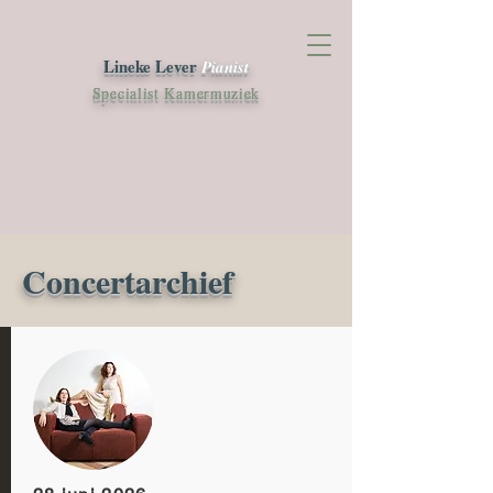
Lineke Lever
Pianist
Specialist Kamermuziek
Concertarchief