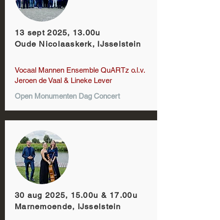
13 sept 2025, 13.00u
Oude Nicolaaskerk, IJsselstein
Vocaal Mannen Ensemble QuARTz o.l.v.
Jeroen de Vaal & Lineke Lever
Open Monumenten Dag Concert
30 aug 2025, 15.00u & 17.00u
Marnemoende, IJsselstein