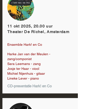
11 okt 2025, 20.00 uur
Theater De Richel, Amsterdam
Ensemble Hark! en Co
Harke Jan van der Meulen -
zang/componist
Sara Leemans - zang
Josje ter Haar - viool
Michiel Nijenhuis - gitaar
Lineke Lever - piano
CD-presentatie Hark! en Co