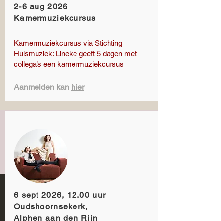
2-6 aug 2026
Kamermuziekcursus
Kamermuziekcursus via Stichting
Huismuziek: Lineke geeft 5 dagen met
collega’s een kamermuziekcursus
Aanmelden kan
hier
6 sept 2026, 12.00 uur
Oudshoornsekerk,
Alphen aan den Rijn