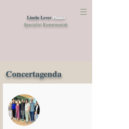
Lineke Lever
Pianist
Specialist Kamermuziek
Concertagenda