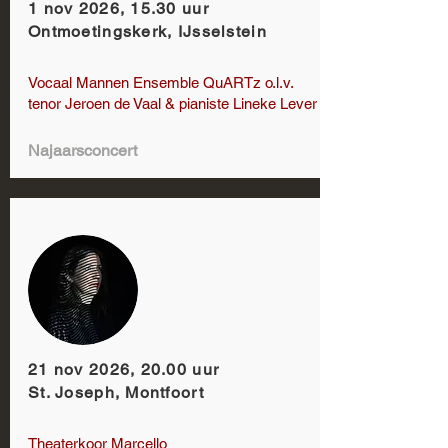
1 nov 2026, 15.30 uur
Ontmoetingskerk, IJsselstein
Vocaal Mannen Ensemble QuARTz o.l.v.
tenor Jeroen de Vaal & pianiste Lineke Lever
Najaarsconcert
21 nov 2026, 20.00 uur
St. Joseph, Montfoort
Theaterkoor Marcello