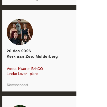
20 dec 2026
Kerk aan Zee, Muiderberg
Vocaal Kwartet BrinCQ
Lineke Lever - piano
Kerstconcert