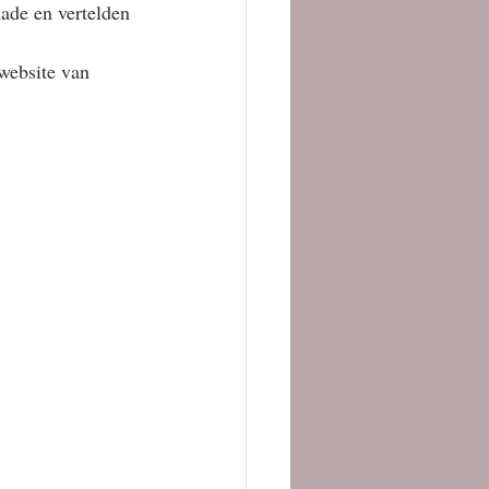
ade en vertelden 
 website van 