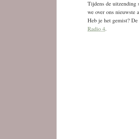
Tijdens de uitzending
we over ons nieuwste a
Heb je het gemist? De 
Radio 4
. 