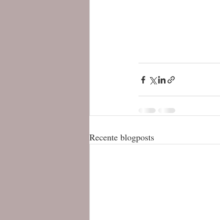
Recente blogposts