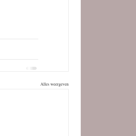
Alles weergeven