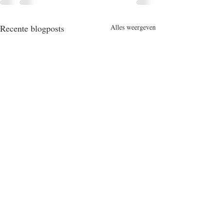
Recente blogposts
Alles weergeven