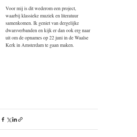
Voor mij is dit wederom een project, 
waarbij klassieke muziek en literatuur 
samenkomen. Ik geniet van dergelijke 
dwarsverbanden en kijk er dan ook erg naar 
uit om de opnames op 22 juni in de Waalse 
Kerk in Amsterdam te gaan maken.