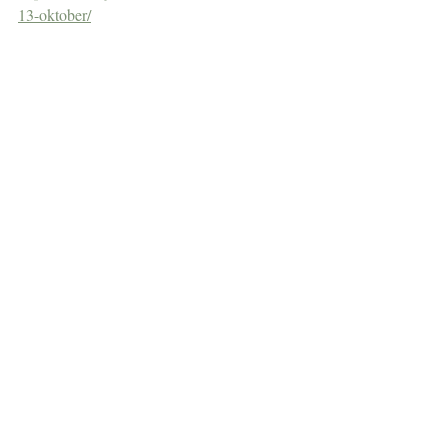
13-oktober/