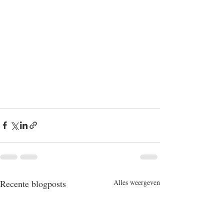
Recente blogposts
Alles weergeven