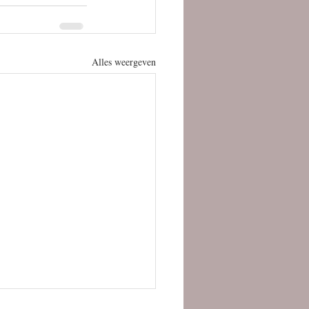
Alles weergeven