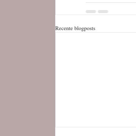
Recente blogposts