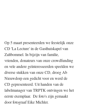
Op 5 maart presenteerden we feestelijk onze 
CD 'La Lecture' in de Gasthuiskapel van 
Zaltbommel. In bijzijn van familie, 
vrienden, donateurs van onze crowdfunding 
en vele andere geïnteresseerden speelden we 
diverse stukken van onze CD, droeg Ab 
Nieuwdorp een gedicht voor en werd de 
CD gepresenteerd. Uit handen van de 
labelmanager van TRPTK ontvingen we het 
eerste exemplaar.  De foto's zijn gemaakt 
door fotograaf Eike Michler.